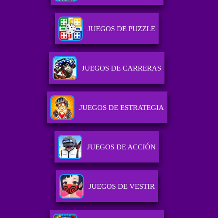
JUEGOS DE PUZZLE
JUEGOS DE CARRERAS
JUEGOS DE ESTRATEGIA
JUEGOS DE ACCIÓN
JUEGOS DE VESTIR