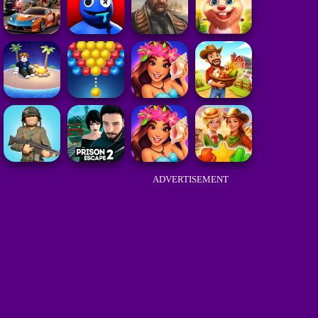
ADVERTISEMENT