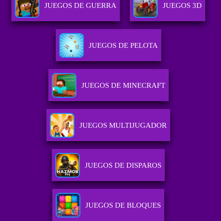
JUEGOS DE GUERRA
JUEGOS 3D
JUEGOS DE PELOTA
JUEGOS DE MINECRAFT
JUEGOS MULTIJUGADOR
JUEGOS DE DISPAROS
JUEGOS DE BLOQUES