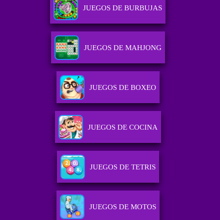
JUEGOS DE BURBUJAS
JUEGOS DE MAHJONG
JUEGOS DE BOXEO
JUEGOS DE COCINA
JUEGOS DE TETRIS
JUEGOS DE MOTOS