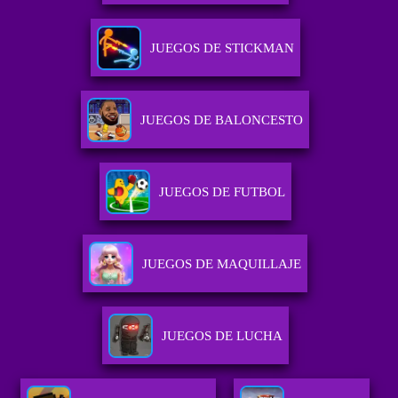
JUEGOS DE STICKMAN
JUEGOS DE BALONCESTO
JUEGOS DE FUTBOL
JUEGOS DE MAQUILLAJE
JUEGOS DE LUCHA