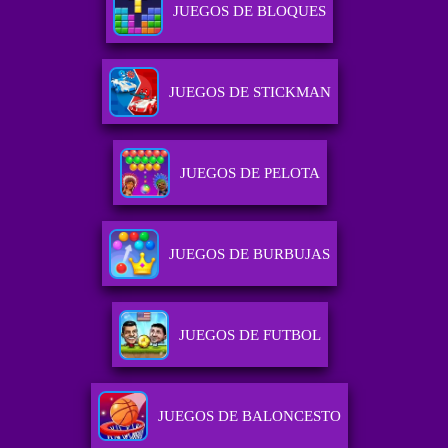
JUEGOS DE BLOQUES
JUEGOS DE STICKMAN
JUEGOS DE PELOTA
JUEGOS DE BURBUJAS
JUEGOS DE FUTBOL
JUEGOS DE BALONCESTO