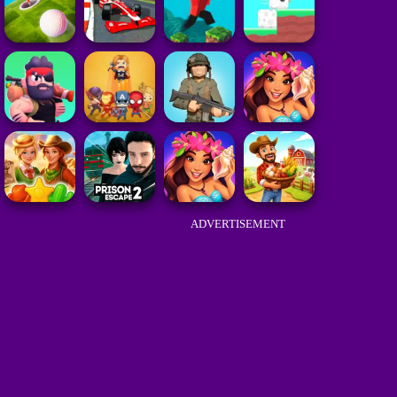
ADVERTISEMENT