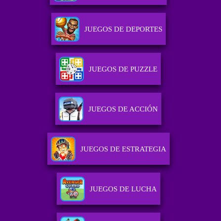
JUEGOS DE DEPORTES
JUEGOS DE PUZZLE
JUEGOS DE ACCIÓN
JUEGOS DE ESTRATEGIA
JUEGOS DE LUCHA