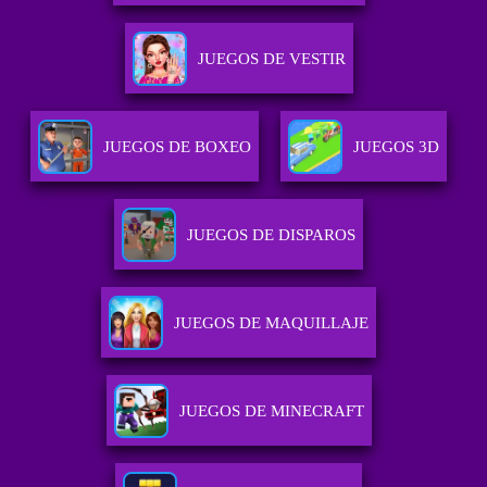
JUEGOS DE VESTIR
JUEGOS DE BOXEO
JUEGOS 3D
JUEGOS DE DISPAROS
JUEGOS DE MAQUILLAJE
JUEGOS DE MINECRAFT