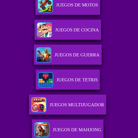
JUEGOS DE MOTOS
JUEGOS DE COCINA
JUEGOS DE GUERRA
JUEGOS DE TETRIS
JUEGOS MULTIJUGADOR
JUEGOS DE MAHJONG