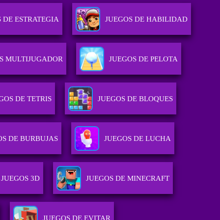
 DE ESTRATEGIA
JUEGOS DE HABILIDAD
S MULTIJUGADOR
JUEGOS DE PELOTA
GOS DE TETRIS
JUEGOS DE BLOQUES
OS DE BURBUJAS
JUEGOS DE LUCHA
JUEGOS 3D
JUEGOS DE MINECRAFT
JUEGOS DE EVITAR