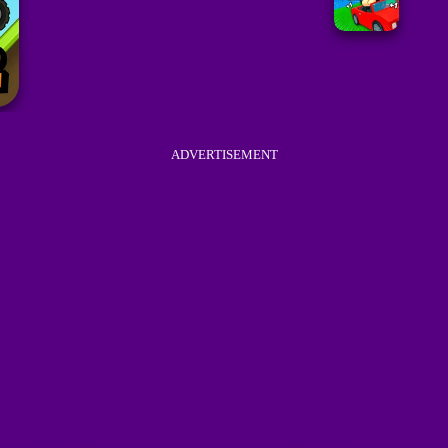
ADVERTISEMENT