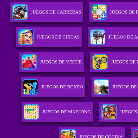
JUEGOS DE CARRERAS
JUEGOS DE 
JUEGOS DE CHICAS
JUEGOS DE 
JUEGOS DE VESTIR
JUEGOS DE
JUEGOS DE BOXEO
JUEGOS DE
JUEGOS DE MAHJONG
JUEGOS
JUEGOS DE COCINA