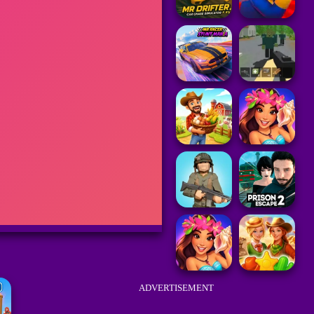
ADVERTISEMENT