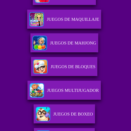
JUEGOS DE MAQUILLAJE
JUEGOS DE MAHJONG
JUEGOS DE BLOQUES
JUEGOS MULTIJUGADOR
JUEGOS DE BOXEO