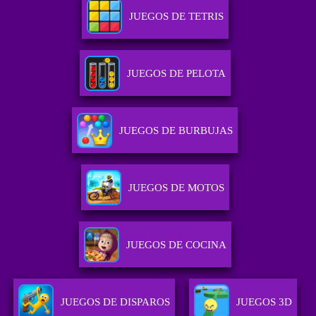
JUEGOS DE TETRIS
JUEGOS DE PELOTA
JUEGOS DE BURBUJAS
JUEGOS DE MOTOS
JUEGOS DE COCINA
JUEGOS DE DISPAROS
JUEGOS 3D