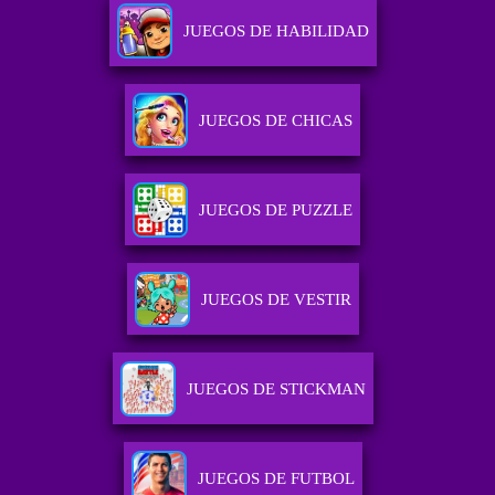
JUEGOS DE HABILIDAD
JUEGOS DE CHICAS
JUEGOS DE PUZZLE
JUEGOS DE VESTIR
JUEGOS DE STICKMAN
JUEGOS DE FUTBOL