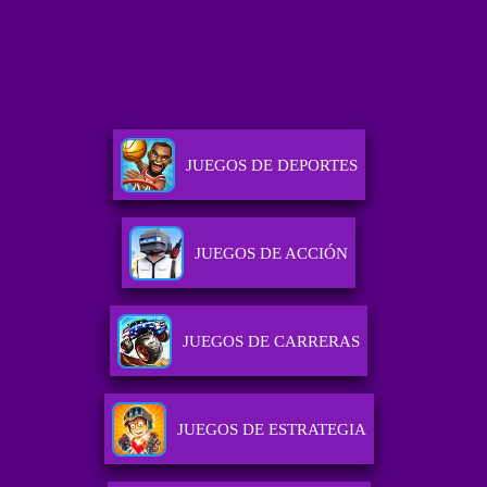
JUEGOS DE DEPORTES
JUEGOS DE ACCIÓN
JUEGOS DE CARRERAS
JUEGOS DE ESTRATEGIA