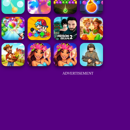
ADVERTISEMENT