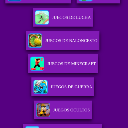
JUEGOS DE LUCHA
JUEGOS DE BALONCESTO
JUEGOS DE MINECRAFT
JUEGOS DE GUERRA
JUEGOS OCULTOS