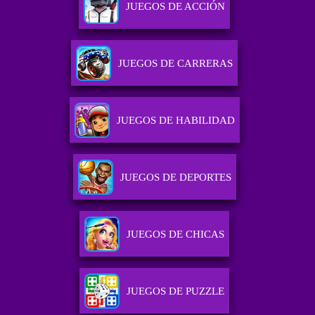
JUEGOS DE ACCIÓN
JUEGOS DE CARRERAS
JUEGOS DE HABILIDAD
JUEGOS DE DEPORTES
JUEGOS DE CHICAS
JUEGOS DE PUZZLE