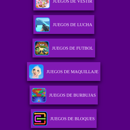
JUEGOS DE VESTIR
JUEGOS DE LUCHA
JUEGOS DE FUTBOL
JUEGOS DE MAQUILLAJE
JUEGOS DE BURBUJAS
JUEGOS DE BLOQUES