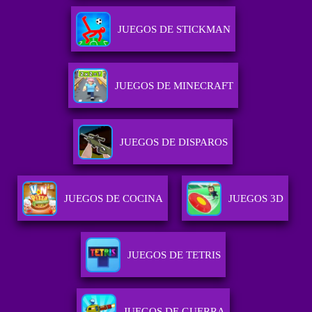
JUEGOS DE STICKMAN
JUEGOS DE MINECRAFT
JUEGOS DE DISPAROS
JUEGOS DE COCINA
JUEGOS 3D
JUEGOS DE TETRIS
JUEGOS DE GUERRA