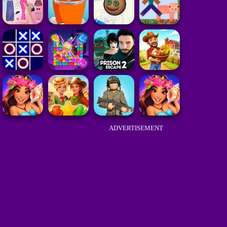
ADVERTISEMENT