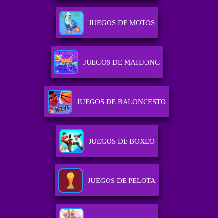
JUEGOS DE MOTOS
JUEGOS DE MAHJONG
JUEGOS DE BALONCESTO
JUEGOS DE BOXEO
JUEGOS DE PELOTA