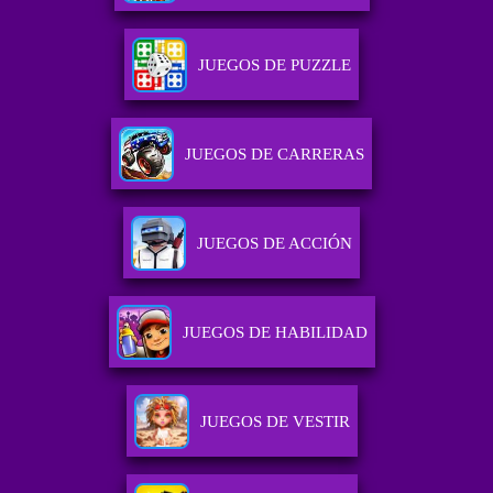
JUEGOS DE PUZZLE
JUEGOS DE CARRERAS
JUEGOS DE ACCIÓN
JUEGOS DE HABILIDAD
JUEGOS DE VESTIR