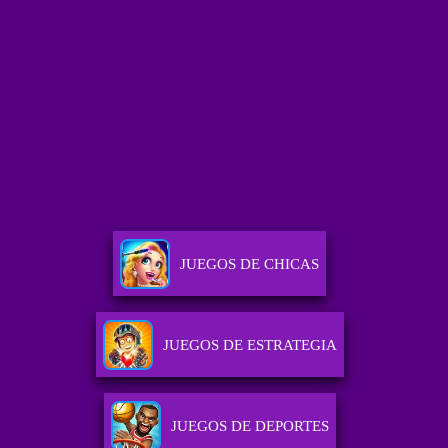
JUEGOS DE CHICAS
JUEGOS DE ESTRATEGIA
JUEGOS DE DEPORTES