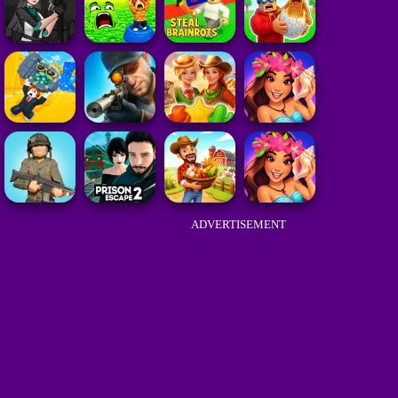
ADVERTISEMENT