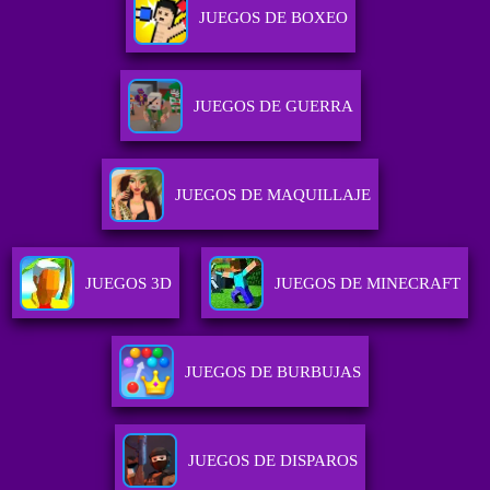
JUEGOS DE BOXEO
JUEGOS DE GUERRA
JUEGOS DE MAQUILLAJE
JUEGOS 3D
JUEGOS DE MINECRAFT
JUEGOS DE BURBUJAS
JUEGOS DE DISPAROS