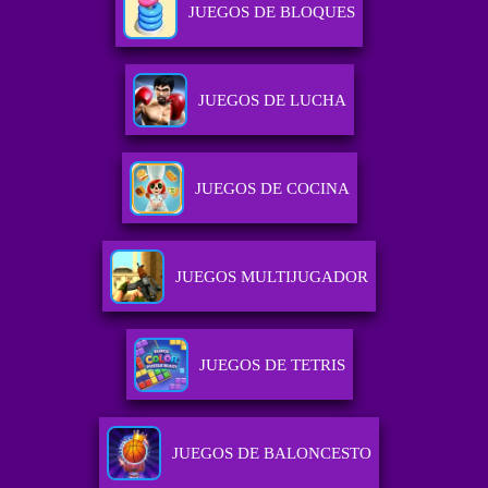
JUEGOS DE BLOQUES
JUEGOS DE LUCHA
JUEGOS DE COCINA
JUEGOS MULTIJUGADOR
JUEGOS DE TETRIS
JUEGOS DE BALONCESTO