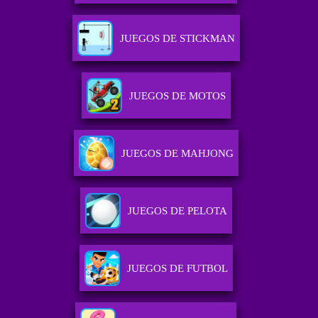
JUEGOS DE STICKMAN
JUEGOS DE MOTOS
JUEGOS DE MAHJONG
JUEGOS DE PELOTA
JUEGOS DE FUTBOL