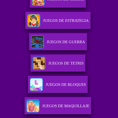
JUEGOS DE ESTRATEGIA
JUEGOS DE GUERRA
JUEGOS DE TETRIS
JUEGOS DE BLOQUES
JUEGOS DE MAQUILLAJE