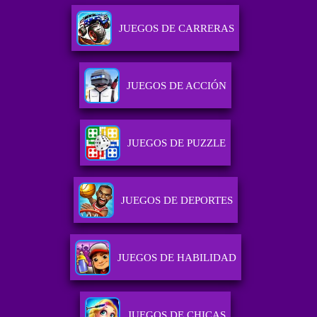
JUEGOS DE CARRERAS
JUEGOS DE ACCIÓN
JUEGOS DE PUZZLE
JUEGOS DE DEPORTES
JUEGOS DE HABILIDAD
JUEGOS DE CHICAS