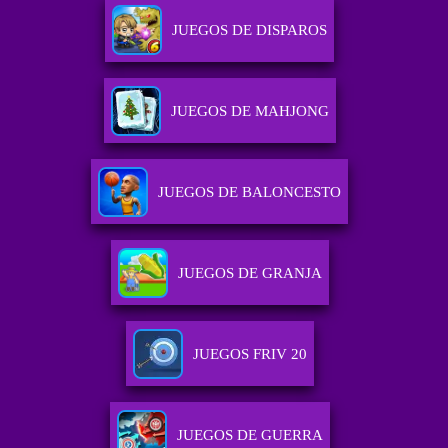
JUEGOS DE DISPAROS
JUEGOS DE MAHJONG
JUEGOS DE BALONCESTO
JUEGOS DE GRANJA
JUEGOS FRIV 20
JUEGOS DE GUERRA