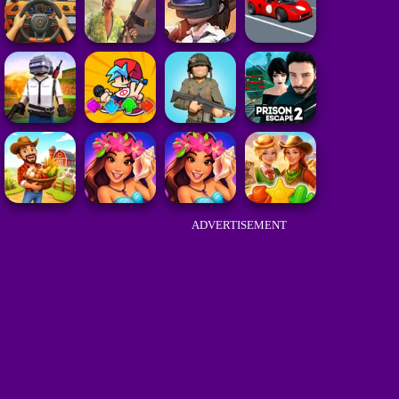
ADVERTISEMENT