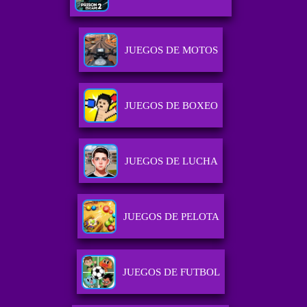
JUEGOS DE MOTOS
JUEGOS DE BOXEO
JUEGOS DE LUCHA
JUEGOS DE PELOTA
JUEGOS DE FUTBOL