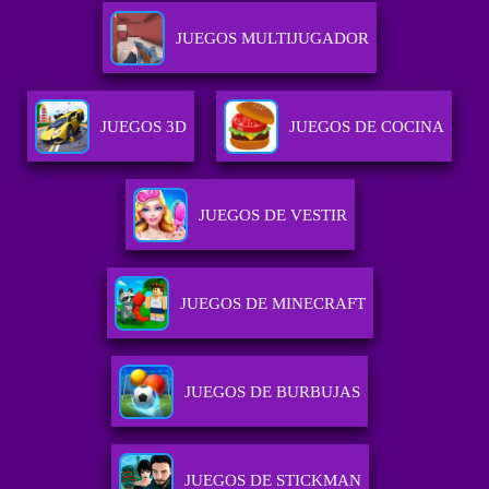
JUEGOS MULTIJUGADOR
JUEGOS 3D
JUEGOS DE COCINA
JUEGOS DE VESTIR
JUEGOS DE MINECRAFT
JUEGOS DE BURBUJAS
JUEGOS DE STICKMAN