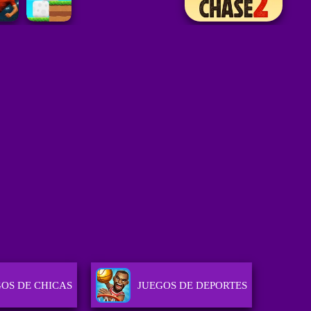
GOS DE CHICAS
JUEGOS DE DEPORTES