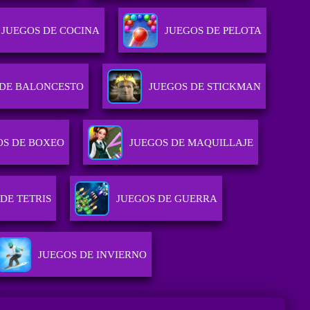
JUEGOS DE COCINA
JUEGOS DE PELOTA
 DE BALONCESTO
JUEGOS DE STICKMAN
OS DE BOXEO
JUEGOS DE MAQUILLAJE
DE TETRIS
JUEGOS DE GUERRA
JUEGOS DE INVIERNO