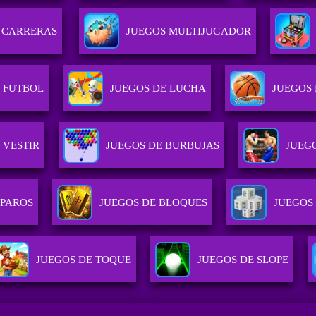
 CARRERAS
JUEGOS MULTIJUGADOR
E FUTBOL
JUEGOS DE LUCHA
JUEGOS
 VESTIR
JUEGOS DE BURBUJAS
JUEG
SPAROS
JUEGOS DE BLOQUES
JUEGOS 
JUEGOS DE TOQUE
JUEGOS DE SLOPE