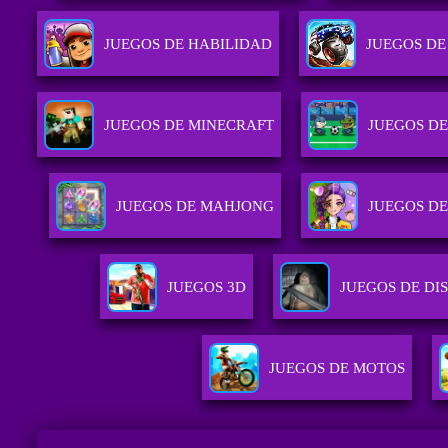
JUEGOS DE HABILIDAD
JUEGOS DE
JUEGOS DE MINECRAFT
JUEGOS D
JUEGOS DE MAHJONG
JUEGOS DE
JUEGOS 3D
JUEGOS DE DI
JUEGOS DE MOTOS