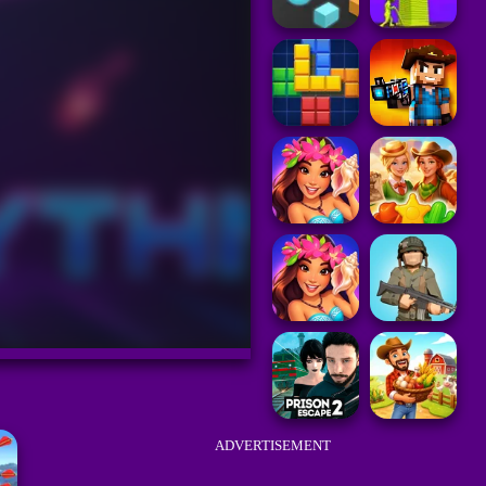
ADVERTISEMENT