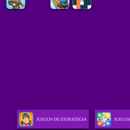
JUEGOS DE ESTRATEGIA
JUEGOS