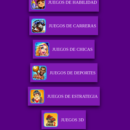
JUEGOS DE HABILIDAD
JUEGOS DE CARRERAS
JUEGOS DE CHICAS
JUEGOS DE DEPORTES
JUEGOS DE ESTRATEGIA
JUEGOS 3D