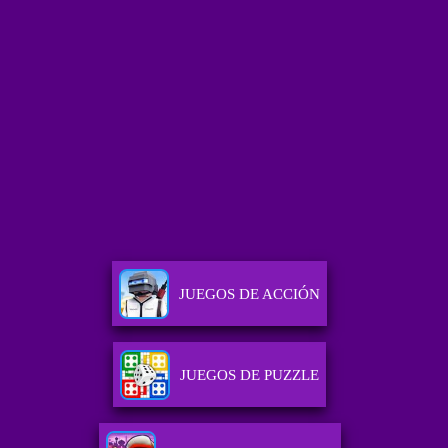
JUEGOS DE ACCIÓN
JUEGOS DE PUZZLE