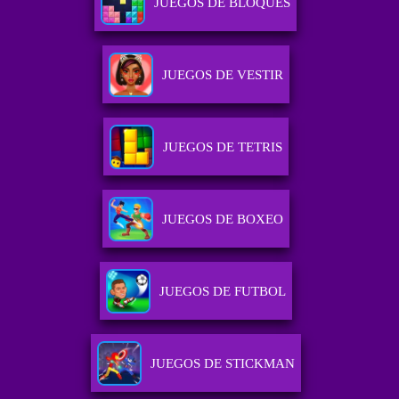
JUEGOS DE BLOQUES
JUEGOS DE VESTIR
JUEGOS DE TETRIS
JUEGOS DE BOXEO
JUEGOS DE FUTBOL
JUEGOS DE STICKMAN