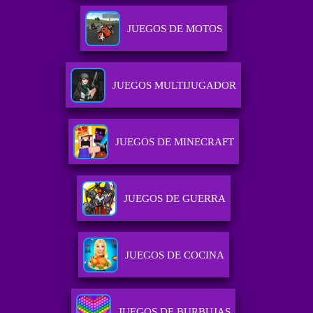
JUEGOS DE MOTOS
JUEGOS MULTIJUGADOR
JUEGOS DE MINECRAFT
JUEGOS DE GUERRA
JUEGOS DE COCINA
JUEGOS DE BURBUJAS