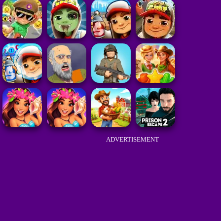
ADVERTISEMENT