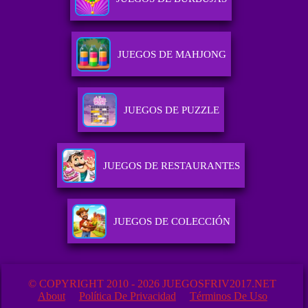
JUEGOS DE MAHJONG
JUEGOS DE PUZZLE
JUEGOS DE RESTAURANTES
JUEGOS DE COLECCIÓN
© COPYRIGHT 2010 - 2026 JUEGOSFRIV2017.NET
About
Política De Privacidad
Términos De Uso