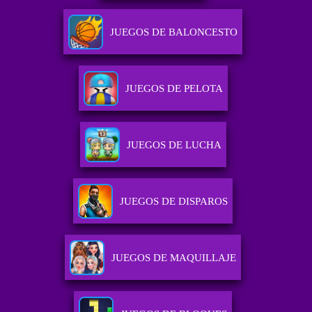
JUEGOS DE BALONCESTO
JUEGOS DE PELOTA
JUEGOS DE LUCHA
JUEGOS DE DISPAROS
JUEGOS DE MAQUILLAJE