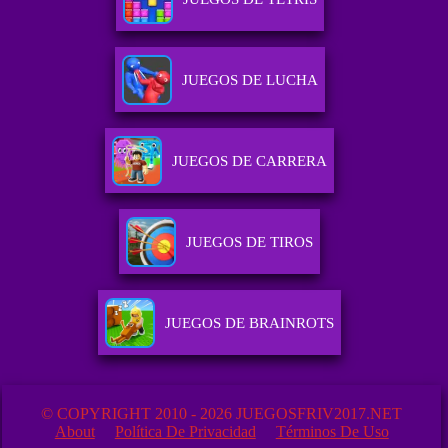
JUEGOS DE LUCHA
JUEGOS DE CARRERA
JUEGOS DE TIROS
JUEGOS DE BRAINROTS
© COPYRIGHT 2010 - 2026 JUEGOSFRIV2017.NET
About
Política De Privacidad
Términos De Uso