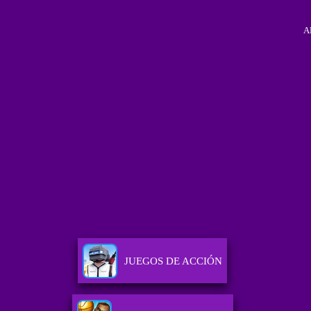
A
JUEGOS DE ACCIÓN