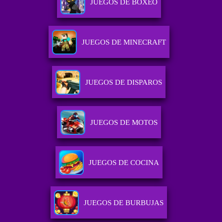
JUEGOS DE BOXEO
JUEGOS DE MINECRAFT
JUEGOS DE DISPAROS
JUEGOS DE MOTOS
JUEGOS DE COCINA
JUEGOS DE BURBUJAS