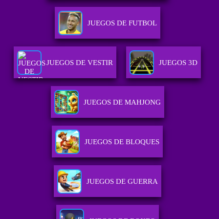
JUEGOS DE FUTBOL
JUEGOS DE VESTIR
JUEGOS 3D
JUEGOS DE MAHJONG
JUEGOS DE BLOQUES
JUEGOS DE GUERRA