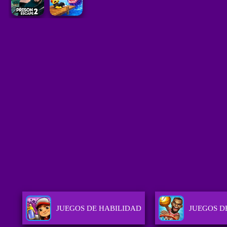
JUEGOS DE HABILIDAD
JUEGOS D