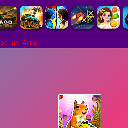
con un Arma