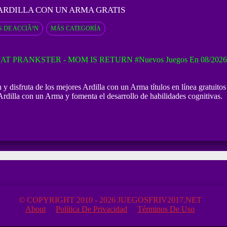
ARDILLA CON UN ARMA GRATIS
 DE ACCIÃ³N
MÁS CATEGORÍA
AT PRANKSTER - MOM IS RETURN
#Nuevos Juegos En 08/2026
 disfruta de los mejores Ardilla con un Arma títulos en línea gratuitos 
rdilla con un Arma y fomenta el desarrollo de habilidades cognitivas.
© COPYRIGHT 2010 - 2026 JUEGOSFRIV2017.NET
About
Política De Privacidad
Términos De Uso