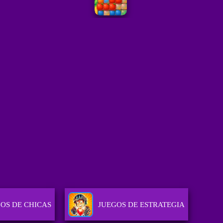
OS DE CHICAS
JUEGOS DE ESTRATEGIA