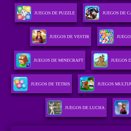
JUEGOS DE PUZZLE
JUEGOS DE 
JUEGOS DE VESTIR
JUEGO
JUEGOS DE MINECRAFT
JUEGOS 
JUEGOS DE TETRIS
JUEGOS MULTI
JUEGOS DE LUCHA