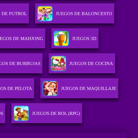
 DE FUTBOL
JUEGOS DE BALONCESTO
UEGOS DE MAHJONG
JUEGOS 3D
GOS DE BURBUJAS
JUEGOS DE COCINA
OS DE PELOTA
JUEGOS DE MAQUILLAJE
OS
JUEGOS DE ROL (RPG)