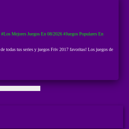
#Los Mejores Juegos En 08/2026
#Juegos Populares En
de todas tus series y juegos Friv 2017 favoritas! Los juegos de