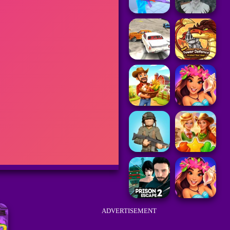
ADVERTISEMENT