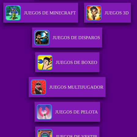
JUEGOS DE MINECRAFT
JUEGOS 3D
JUEGOS DE DISPAROS
JUEGOS DE BOXEO
JUEGOS MULTIJUGADOR
JUEGOS DE PELOTA
JUEGOS DE VESTIR