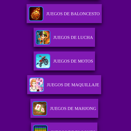
JUEGOS DE BALONCESTO
JUEGOS DE LUCHA
JUEGOS DE MOTOS
JUEGOS DE MAQUILLAJE
JUEGOS DE MAHJONG