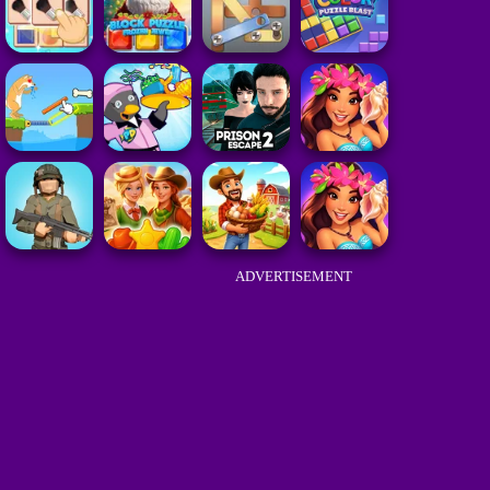
ADVERTISEMENT