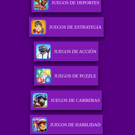
JUEGOS DE DEPORTES
JUEGOS DE ESTRATEGIA
JUEGOS DE ACCIÓN
JUEGOS DE PUZZLE
JUEGOS DE CARRERAS
JUEGOS DE HABILIDAD