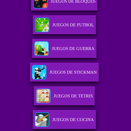
JUEGOS DE BLOQUES
JUEGOS DE FUTBOL
JUEGOS DE GUERRA
JUEGOS DE STICKMAN
JUEGOS DE TETRIS
JUEGOS DE COCINA