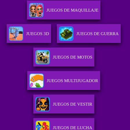
JUEGOS DE MAQUILLAJE
JUEGOS 3D
JUEGOS DE GUERRA
JUEGOS DE MOTOS
JUEGOS MULTIJUGADOR
JUEGOS DE VESTIR
JUEGOS DE LUCHA