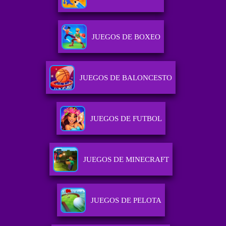
JUEGOS DE BOXEO
JUEGOS DE BALONCESTO
JUEGOS DE FUTBOL
JUEGOS DE MINECRAFT
JUEGOS DE PELOTA