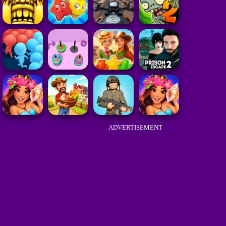
ADVERTISEMENT