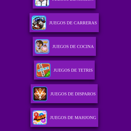
JUEGOS DE CARRERAS
JUEGOS DE COCINA
JUEGOS DE TETRIS
JUEGOS DE DISPAROS
JUEGOS DE MAHJONG