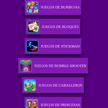
JUEGOS DE BURBUJAS
JUEGOS DE BLOQUES
JUEGOS DE STICKMAN
JUEGOS DE BUBBLE SHOOTER
JUEGOS DE CABALLEROS
JUEGOS DE PRINCESAS