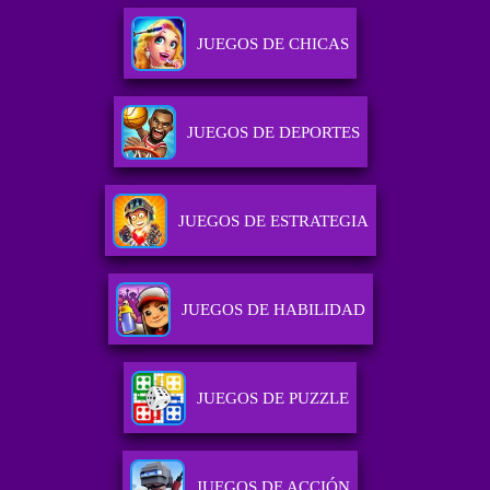
JUEGOS DE CHICAS
JUEGOS DE DEPORTES
JUEGOS DE ESTRATEGIA
JUEGOS DE HABILIDAD
JUEGOS DE PUZZLE
JUEGOS DE ACCIÓN