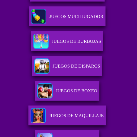
JUEGOS MULTIJUGADOR
JUEGOS DE BURBUJAS
JUEGOS DE DISPAROS
JUEGOS DE BOXEO
JUEGOS DE MAQUILLAJE