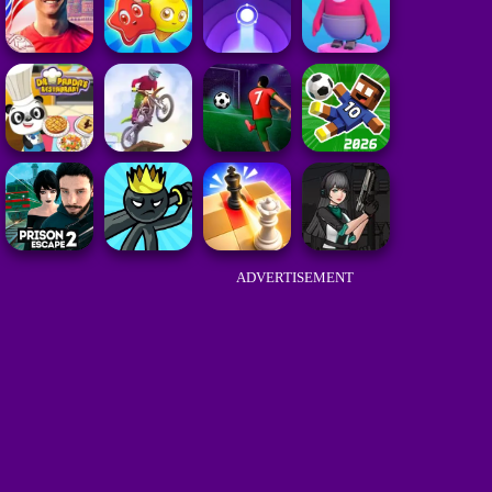
ADVERTISEMENT