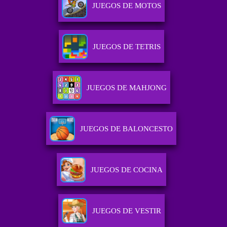
JUEGOS DE MOTOS
JUEGOS DE TETRIS
JUEGOS DE MAHJONG
JUEGOS DE BALONCESTO
JUEGOS DE COCINA
JUEGOS DE VESTIR