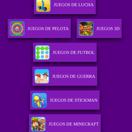
JUEGOS DE LUCHA
JUEGOS DE PELOTA
JUEGOS 3D
JUEGOS DE FUTBOL
JUEGOS DE GUERRA
JUEGOS DE STICKMAN
JUEGOS DE MINECRAFT