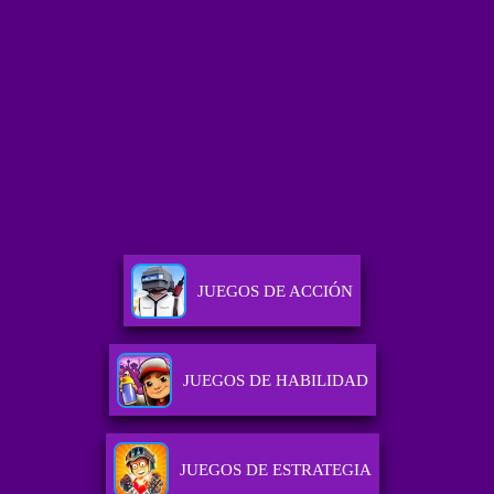
JUEGOS DE ACCIÓN
JUEGOS DE HABILIDAD
JUEGOS DE ESTRATEGIA