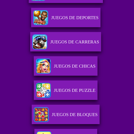
JUEGOS DE DEPORTES
JUEGOS DE CARRERAS
JUEGOS DE CHICAS
JUEGOS DE PUZZLE
JUEGOS DE BLOQUES