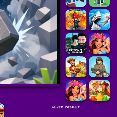
ADVERTISEMENT