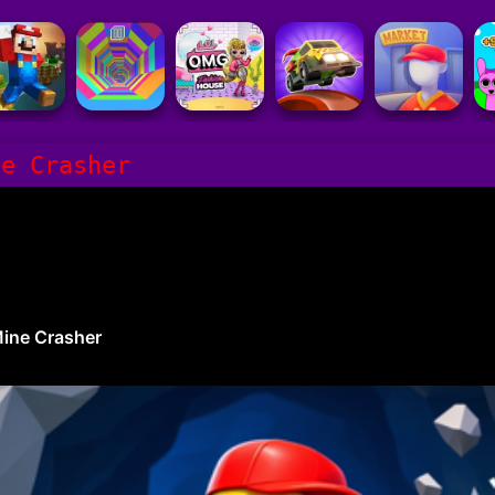
ne Crasher