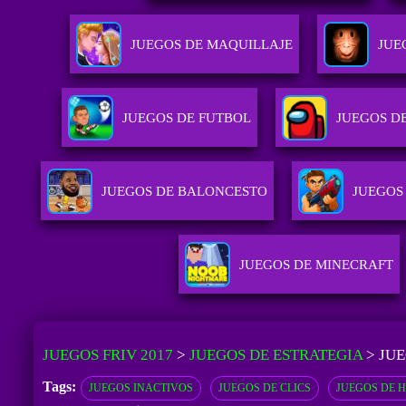
JUEGOS DE MAQUILLAJE
JUE
JUEGOS DE FUTBOL
JUEGOS D
JUEGOS DE BALONCESTO
JUEGOS
JUEGOS DE MINECRAFT
JUEGOS FRIV 2017
>
JUEGOS DE ESTRATEGIA
>
JUE
Tags:
JUEGOS INACTIVOS
JUEGOS DE CLICS
JUEGOS DE 