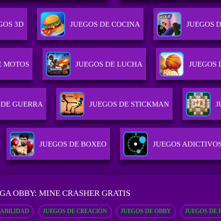
GOS 3D
JUEGOS DE COCINA
JUEGOS D
E MOTOS
JUEGOS DE LUCHA
JUEGOS 
 DE GUERRA
JUEGOS DE STICKMAN
J
JUEGOS DE BOXEO
JUEGOS ADICTIVO
GA OBBY: MINE CRASHER GRATIS
HABILIDAD
JUEGOS DE CREACIÓN
JUEGOS DE OBBY
JUEGOS DE