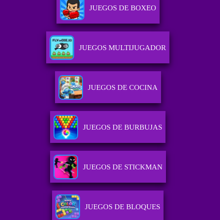
JUEGOS DE BOXEO
JUEGOS MULTIJUGADOR
JUEGOS DE COCINA
JUEGOS DE BURBUJAS
JUEGOS DE STICKMAN
JUEGOS DE BLOQUES