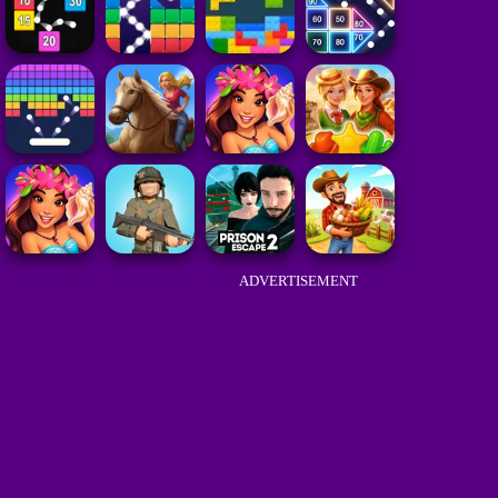
ADVERTISEMENT