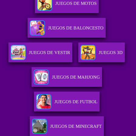
JUEGOS DE MOTOS
JUEGOS DE BALONCESTO
JUEGOS DE VESTIR
JUEGOS 3D
JUEGOS DE MAHJONG
JUEGOS DE FUTBOL
JUEGOS DE MINECRAFT