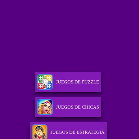
JUEGOS DE PUZZLE
JUEGOS DE CHICAS
JUEGOS DE ESTRATEGIA