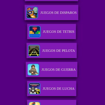
JUEGOS DE DISPAROS
JUEGOS DE TETRIS
JUEGOS DE PELOTA
JUEGOS DE GUERRA
JUEGOS DE LUCHA