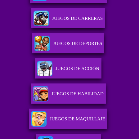
JUEGOS DE CARRERAS
JUEGOS DE DEPORTES
JUEGOS DE ACCIÓN
JUEGOS DE HABILIDAD
JUEGOS DE MAQUILLAJE