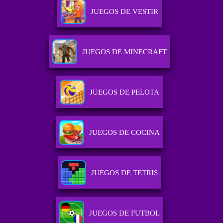
JUEGOS DE VESTIR
JUEGOS DE MINECRAFT
JUEGOS DE PELOTA
JUEGOS DE COCINA
JUEGOS DE TETRIS
JUEGOS DE FUTBOL