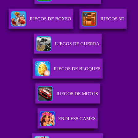
JUEGOS DE BOXEO
JUEGOS 3D
JUEGOS DE GUERRA
JUEGOS DE BLOQUES
JUEGOS DE MOTOS
ENDLESS GAMES