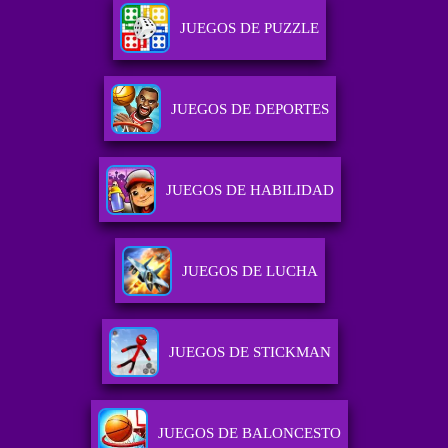
JUEGOS DE PUZZLE
JUEGOS DE DEPORTES
JUEGOS DE HABILIDAD
JUEGOS DE LUCHA
JUEGOS DE STICKMAN
JUEGOS DE BALONCESTO