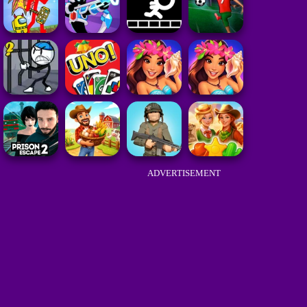
ADVERTISEMENT