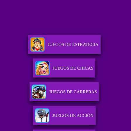
JUEGOS DE ESTRATEGIA
JUEGOS DE CHICAS
JUEGOS DE CARRERAS
JUEGOS DE ACCIÓN