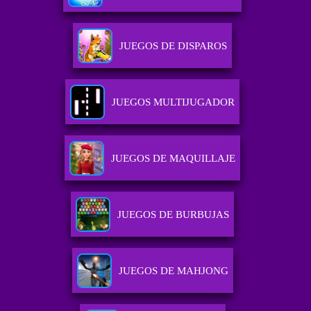
JUEGOS DE DISPAROS
JUEGOS MULTIJUGADOR
JUEGOS DE MAQUILLAJE
JUEGOS DE BURBUJAS
JUEGOS DE MAHJONG