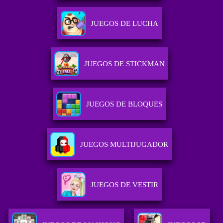
JUEGOS DE LUCHA
JUEGOS DE STICKMAN
JUEGOS DE BLOQUES
JUEGOS MULTIJUGADOR
JUEGOS DE VESTIR