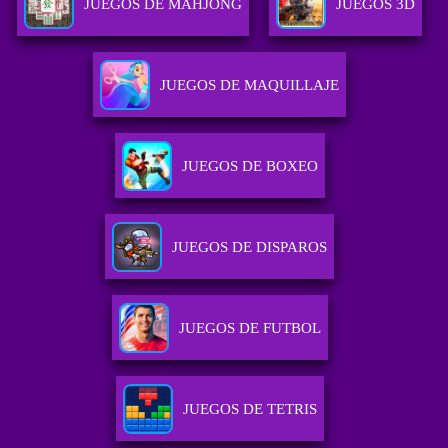
JUEGOS DE MAHJONG
JUEGOS 3D
JUEGOS DE MAQUILLAJE
JUEGOS DE BOXEO
JUEGOS DE DISPAROS
JUEGOS DE FUTBOL
JUEGOS DE TETRIS