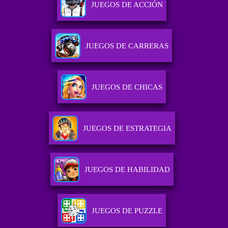
JUEGOS DE ACCIÓN
JUEGOS DE CARRERAS
JUEGOS DE CHICAS
JUEGOS DE ESTRATEGIA
JUEGOS DE HABILIDAD
JUEGOS DE PUZZLE