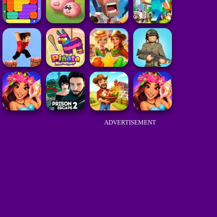
ADVERTISEMENT