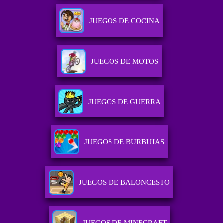
JUEGOS DE COCINA
JUEGOS DE MOTOS
JUEGOS DE GUERRA
JUEGOS DE BURBUJAS
JUEGOS DE BALONCESTO
JUEGOS DE MINECRAFT