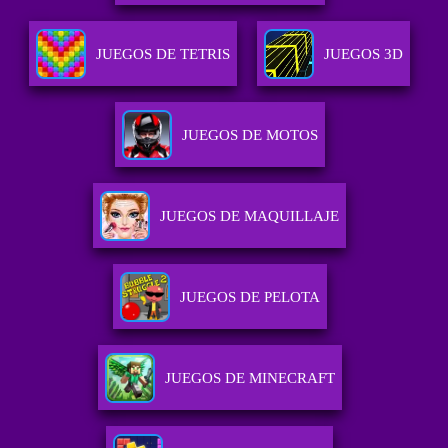
JUEGOS DE TETRIS
JUEGOS 3D
JUEGOS DE MOTOS
JUEGOS DE MAQUILLAJE
JUEGOS DE PELOTA
JUEGOS DE MINECRAFT