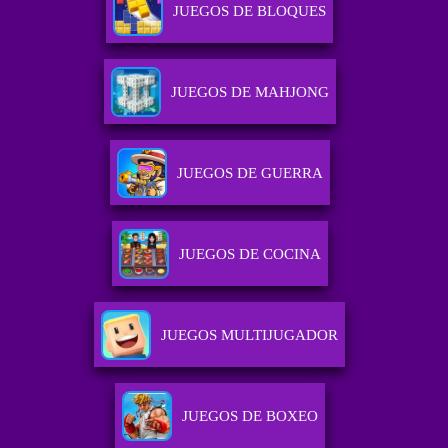
JUEGOS DE BLOQUES
JUEGOS DE MAHJONG
JUEGOS DE GUERRA
JUEGOS DE COCINA
JUEGOS MULTIJUGADOR
JUEGOS DE BOXEO