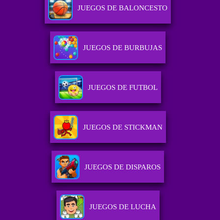
JUEGOS DE BALONCESTO
JUEGOS DE BURBUJAS
JUEGOS DE FUTBOL
JUEGOS DE STICKMAN
JUEGOS DE DISPAROS
JUEGOS DE LUCHA