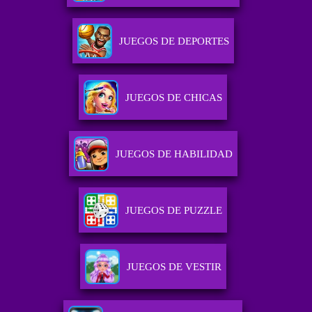
JUEGOS DE DEPORTES
JUEGOS DE CHICAS
JUEGOS DE HABILIDAD
JUEGOS DE PUZZLE
JUEGOS DE VESTIR