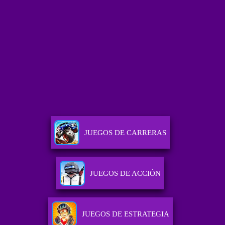
JUEGOS DE CARRERAS
JUEGOS DE ACCIÓN
JUEGOS DE ESTRATEGIA