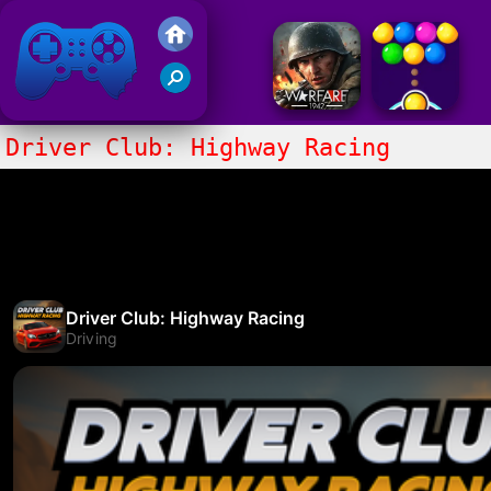
Juegos Friv 2017
Driver Club: Highway Racing