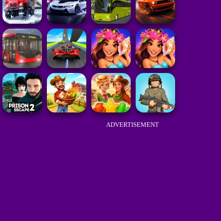
ADVERTISEMENT