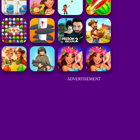
ADVERTISEMENT