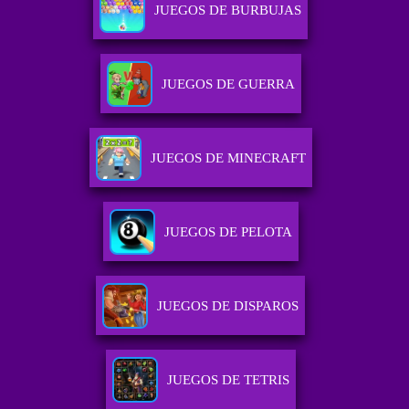
JUEGOS DE BURBUJAS
JUEGOS DE GUERRA
JUEGOS DE MINECRAFT
JUEGOS DE PELOTA
JUEGOS DE DISPAROS
JUEGOS DE TETRIS