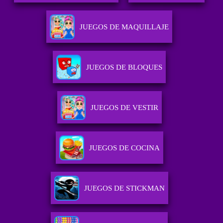
JUEGOS DE MAQUILLAJE
JUEGOS DE BLOQUES
JUEGOS DE VESTIR
JUEGOS DE COCINA
JUEGOS DE STICKMAN