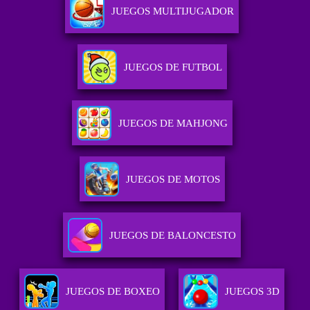
JUEGOS MULTIJUGADOR
JUEGOS DE FUTBOL
JUEGOS DE MAHJONG
JUEGOS DE MOTOS
JUEGOS DE BALONCESTO
JUEGOS DE BOXEO
JUEGOS 3D