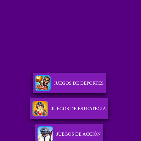
JUEGOS DE DEPORTES
JUEGOS DE ESTRATEGIA
JUEGOS DE ACCIÓN