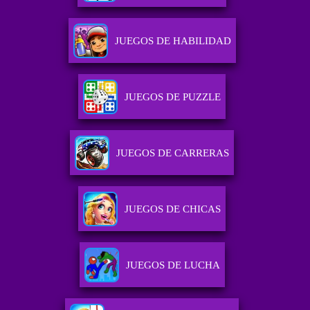
JUEGOS DE HABILIDAD
JUEGOS DE PUZZLE
JUEGOS DE CARRERAS
JUEGOS DE CHICAS
JUEGOS DE LUCHA