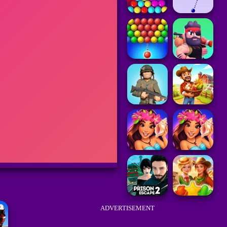
ADVERTISEMENT