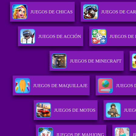
JUEGOS DE CHICAS
JUEGOS DE CA
JUEGOS DE ACCIÓN
JUEGOS DE
JUEGOS DE MINECRAFT
JUEGOS DE MAQUILLAJE
JUEGOS 
JUEGOS DE MOTOS
JUEG
JUEGOS DE MAHJONG
J