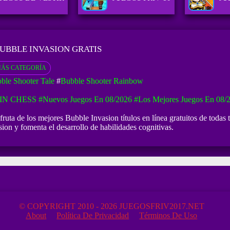
UBBLE INVASION GRATIS
ÁS CATEGORÍA
ble Shooter Tale
#
Bubble Shooter Rainbow
IN CHESS
#Nuevos Juegos En 08/2026
#Los Mejores Juegos En 08/
ruta de los mejores Bubble Invasion títulos en línea gratuitos de todas 
ion y fomenta el desarrollo de habilidades cognitivas.
© COPYRIGHT 2010 - 2026 JUEGOSFRIV2017.NET
About
Política De Privacidad
Términos De Uso