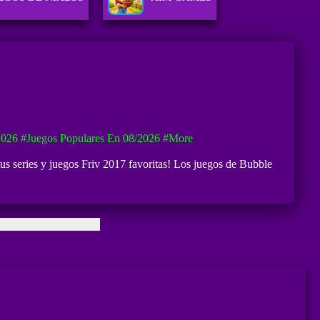
2026
#Juegos Populares En 08/2026
#more
tus series y juegos Friv 2017 favoritas! Los juegos de Bubble