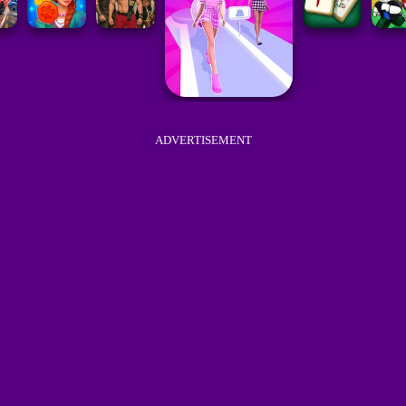
ADVERTISEMENT