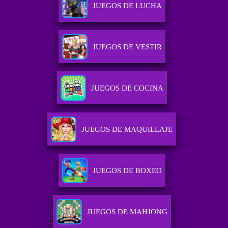
JUEGOS DE LUCHA
JUEGOS DE VESTIR
JUEGOS DE COCINA
JUEGOS DE MAQUILLAJE
JUEGOS DE BOXEO
JUEGOS DE MAHJONG