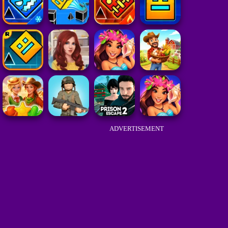
ADVERTISEMENT