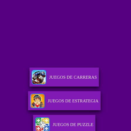
JUEGOS DE CARRERAS
JUEGOS DE ESTRATEGIA
JUEGOS DE PUZZLE