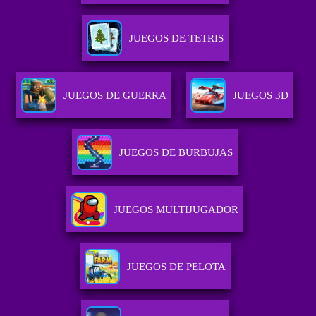
JUEGOS DE TETRIS
JUEGOS DE GUERRA
JUEGOS 3D
JUEGOS DE BURBUJAS
JUEGOS MULTIJUGADOR
JUEGOS DE PELOTA