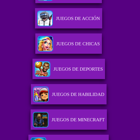
JUEGOS DE ACCIÓN
JUEGOS DE CHICAS
JUEGOS DE DEPORTES
JUEGOS DE HABILIDAD
JUEGOS DE MINECRAFT