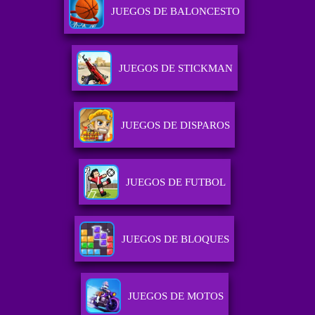
JUEGOS DE BALONCESTO
JUEGOS DE STICKMAN
JUEGOS DE DISPAROS
JUEGOS DE FUTBOL
JUEGOS DE BLOQUES
JUEGOS DE MOTOS